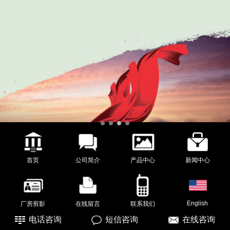
首页
公司简介
产品中心
新闻中心
English
厂房剪影
在线留言
联系我们
电话咨询
短信咨询
在线咨询