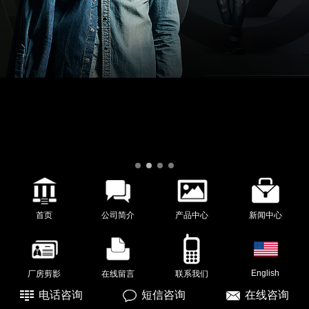
首页
公司简介
产品中心
新闻中心
English
厂房剪影
在线留言
联系我们
电话咨询
短信咨询
在线咨询