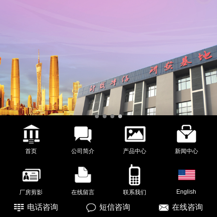
首页
公司简介
产品中心
新闻中心
English
厂房剪影
在线留言
联系我们
电话咨询
短信咨询
在线咨询