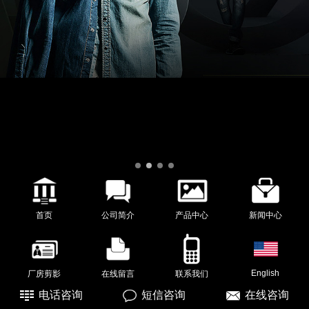
首页
公司简介
产品中心
新闻中心
English
厂房剪影
在线留言
联系我们
电话咨询
短信咨询
在线咨询