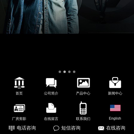
首页
公司简介
产品中心
新闻中心
English
厂房剪影
在线留言
联系我们
电话咨询
短信咨询
在线咨询